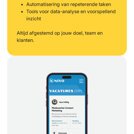
Automatisering van repeterende taken
Tools voor data-analyse en voorspellend
inzicht
Altijd afgestemd op jouw doel, team en
klanten.