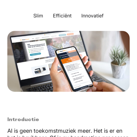
Slim
Efficiënt
Innovatief
Introductie
AI is geen toekomstmuziek meer. Het is er en