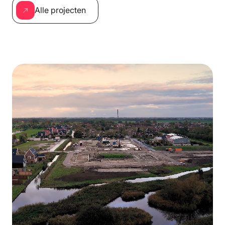
Alle projecten