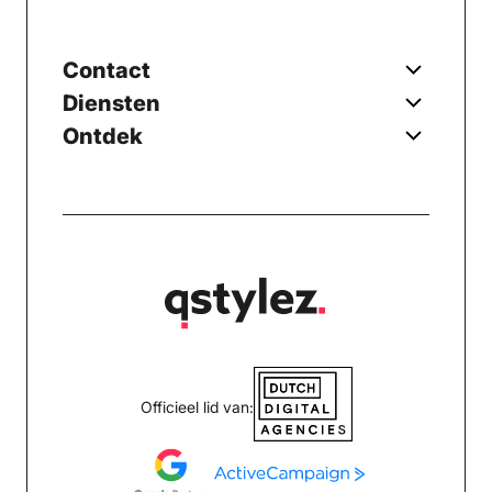
Contact
Diensten
Ontdek
Officieel lid van: