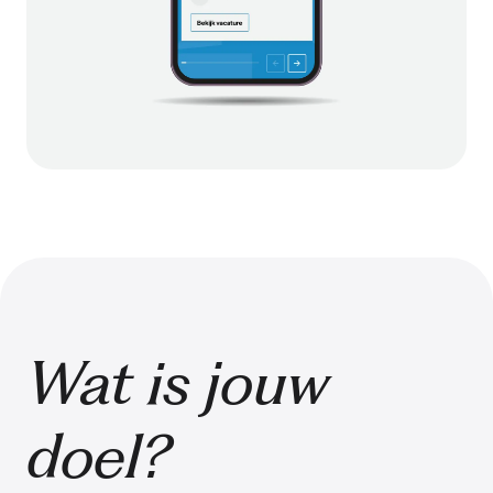
Wat is jouw
doel?