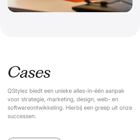
Cases
QStylez biedt een unieke alles-in-één aanpak
voor strategie, marketing, design, web- en
softwareontwikkeling. Hierbij een greep uit onze
successen.