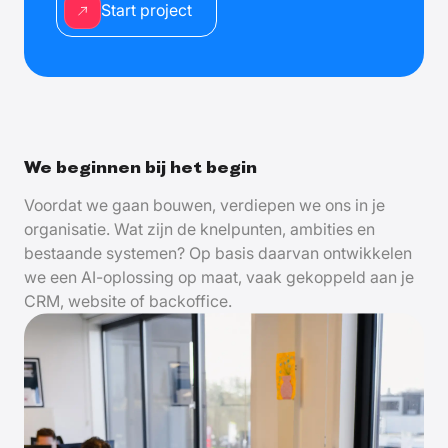
Start project
We beginnen bij het begin
Voordat we gaan bouwen, verdiepen we ons in je
organisatie. Wat zijn de knelpunten, ambities en
bestaande systemen? Op basis daarvan ontwikkelen
we een AI-oplossing op maat, vaak gekoppeld aan je
CRM, website of backoffice.