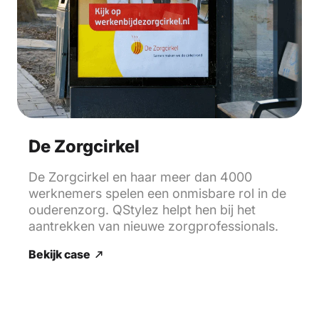
De Zorgcirkel
De Zorgcirkel en haar meer dan 4000
werknemers spelen een onmisbare rol in de
ouderenzorg. QStylez helpt hen bij het
aantrekken van nieuwe zorgprofessionals.
Bekijk case