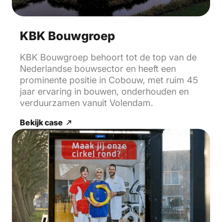
KBK Bouwgroep
KBK Bouwgroep behoort tot de top van de
Nederlandse bouwsector en heeft een
prominente positie in Cobouw, met ruim 45
jaar ervaring in bouwen, onderhouden en
verduurzamen vanuit Volendam.
Bekijk case