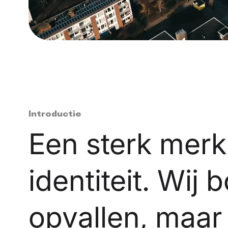
Introductie
Een sterk merk 
identiteit. Wij
opvallen, maar