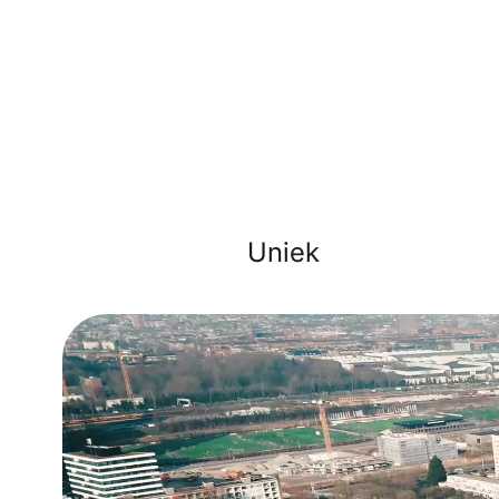
Uniek