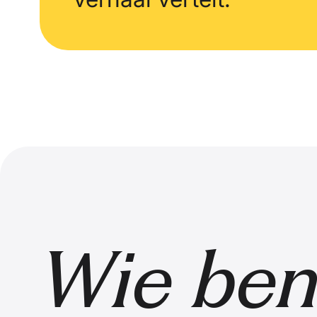
Wie ben 