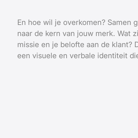
En hoe wil je overkomen? Samen 
naar de kern van jouw merk. Wat zi
missie en je belofte aan de klant? 
een visuele en verbale identiteit die