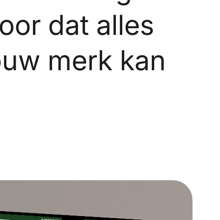
oor dat alles
jouw merk kan