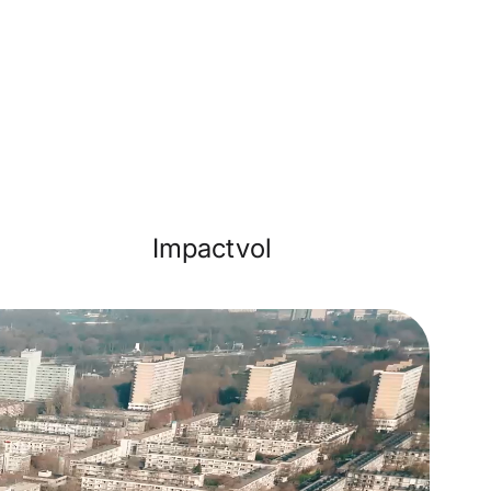
Impactvol