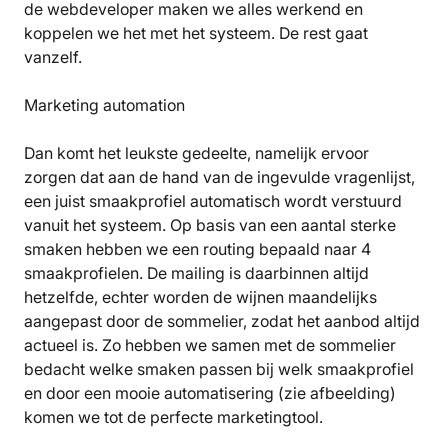
de webdeveloper maken we alles werkend en
koppelen we het met het systeem. De rest gaat
vanzelf.
Marketing automation
Dan komt het leukste gedeelte, namelijk ervoor
zorgen dat aan de hand van de ingevulde vragenlijst,
een juist smaakprofiel automatisch wordt verstuurd
vanuit het systeem. Op basis van een aantal sterke
smaken hebben we een routing bepaald naar 4
smaakprofielen. De mailing is daarbinnen altijd
hetzelfde, echter worden de wijnen maandelijks
aangepast door de sommelier, zodat het aanbod altijd
actueel is. Zo hebben we samen met de sommelier
bedacht welke smaken passen bij welk smaakprofiel
en door een mooie automatisering (zie afbeelding)
komen we tot de perfecte marketingtool.