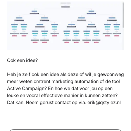
Ook een idee?
Heb je zelf ook een idee als deze of wil je gewoonweg
meer weten omtrent marketing automation of de tool
Active Campaign? En hoe we dat voor jou op een
leuke en vooral effectieve manier in kunnen zetten?
Dat kan! Neem gerust contact op via: erik@qstylez.nl