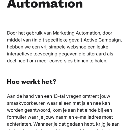
Automation
Door het gebruik van Marketing Automation, door
middel van (in dit specifieke geval) Active Campaign,
hebben we een vrij simpele webshop een leuke
interactieve toevoeging gegeven die uiteraard als
doel heeft om meer conversies binnen te halen.
Hoe werkt het?
Aan de hand van een 13-tal vragen omtrent jouw
smaakvoorkeuren waar alleen met ja en nee kan
worden geantwoord, kom je aan het einde bij een
formulier waar je jouw naam en e-mailadres moet
achterlaten. Wanneer je dat gedaan hebt, krijg je aan