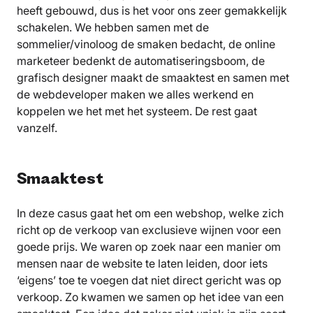
heeft gebouwd, dus is het voor ons zeer gemakkelijk
schakelen. We hebben samen met de
sommelier/vinoloog de smaken bedacht, de online
marketeer bedenkt de automatiseringsboom, de
grafisch designer maakt de smaaktest en samen met
de webdeveloper maken we alles werkend en
koppelen we het met het systeem. De rest gaat
vanzelf.
Smaaktest
In deze casus gaat het om een webshop, welke zich
richt op de verkoop van exclusieve wijnen voor een
goede prijs. We waren op zoek naar een manier om
mensen naar de website te laten leiden, door iets
‘eigens’ toe te voegen dat niet direct gericht was op
verkoop. Zo kwamen we samen op het idee van een