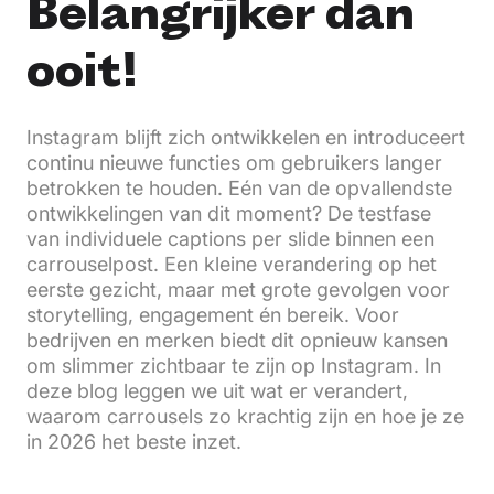
Belangrijker dan
ooit!
Instagram blijft zich ontwikkelen en introduceert
continu nieuwe functies om gebruikers langer
betrokken te houden. Eén van de opvallendste
ontwikkelingen van dit moment? De testfase
van individuele captions per slide binnen een
carrouselpost. Een kleine verandering op het
eerste gezicht, maar met grote gevolgen voor
storytelling, engagement én bereik. Voor
bedrijven en merken biedt dit opnieuw kansen
om slimmer zichtbaar te zijn op Instagram. In
deze blog leggen we uit wat er verandert,
waarom carrousels zo krachtig zijn en hoe je ze
in 2026 het beste inzet.