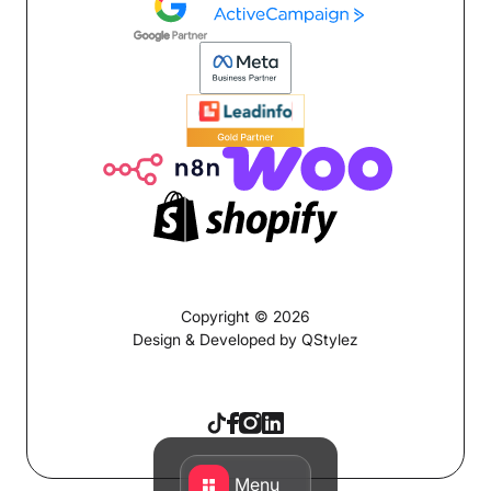
Copyright © 2026
Design & Developed by QStylez
Menu