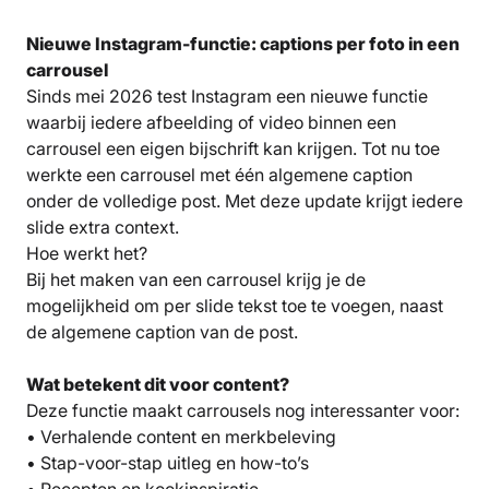
Nieuwe Instagram-functie: captions per foto in een
carrousel
Sinds mei 2026 test Instagram een nieuwe functie
waarbij iedere afbeelding of video binnen een
carrousel een eigen bijschrift kan krijgen. Tot nu toe
werkte een carrousel met één algemene caption
onder de volledige post. Met deze update krijgt iedere
slide extra context.
Hoe werkt het?
Bij het maken van een carrousel krijg je de
mogelijkheid om per slide tekst toe te voegen, naast
de algemene caption van de post.
Wat betekent dit voor content?
Deze functie maakt carrousels nog interessanter voor:
• Verhalende content en merkbeleving
• Stap-voor-stap uitleg en how-to’s
• Recepten en kookinspiratie