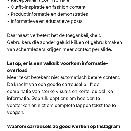
• Outfit-inspiratie en fashion content
• Productinformatie en demonstraties
• Informatieve en educatieve posts
Daarnaast verbetert het de toegankelijkheid.
Gebruikers die zonder geluid kijken of gebruikmaken
van schermlezers krijgen meer context per slide.
Let op, er is een valkuil: voorkom informatie-
overload
Meer tekst betekent niet automatisch betere content.
De kracht van een goede carrousel blijft de
combinatie van sterke visuals en korte, duidelijke
informatie. Gebruik captions om beelden te
versterken en niet om complete lappen tekst toe te
voegen.
Waarom carrousels zo goed werken op Instagram