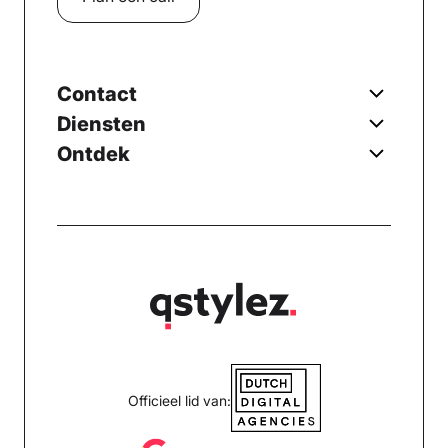
Contact
Diensten
Ontdek
Officieel lid van: