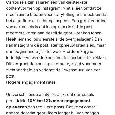
Carrousels zijn al jaren een van de sterkste
contentvormen op Instagram. Niet alleen omdat ze
meer ruimte bieden voor storytelling, maar ook omdat
het algoritme er actief op inspeelt. Een groot voordeel
van carrousels is dat Instagram dezelfde post
meerdere keren aan dezelfde gebruiker kan tonen.
Heeft iemand jouw eerste slide overgeslagen? Dan
kan Instagram de post later opnieuw laten zien, maar
dan beginnend bij slide twee. Hierdoor krijg je
letterlijk een tweede kans om de aandacht te trekken.
Dit vergroot de kans op interactie, zorgt voor meer
zichtbaarheid en verlengt de ‘levensduur’ van een
post.
Hogere engagement rates
Uit verschillende analyses blijkt dat carrousels
gemiddeld
10% tot 12% meer engagement
opleveren
dan reguliere posts. Dat komt onder
andere doordat gebruikers langer blijven hangen