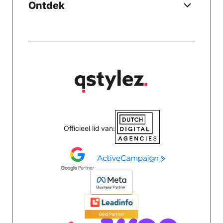
Ontdek
Officieel lid van: