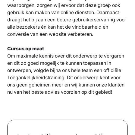
waarborgen, zorgen wij ervoor dat deze groep ook
gebruik kan maken van online diensten. Daarnaast
draagt het bij aan een betere gebruikerservaring voor
alle bezoekers én kan het de vindbaarheid en
conversie van een website verbeteren.
Cursus op maat
Om maximale kennis over dit onderwerp te vergaren
en dit zo goed mogelijk te kunnen toepassen in
ontwerpen, volgde bijna ons hele team een officiële
Toegankelijkheidstraining. Dit onderwerp kent voor
ons geen geheimen meer en wij kunnen onze klanten
nu van het beste advies voorzien op dit gebied!