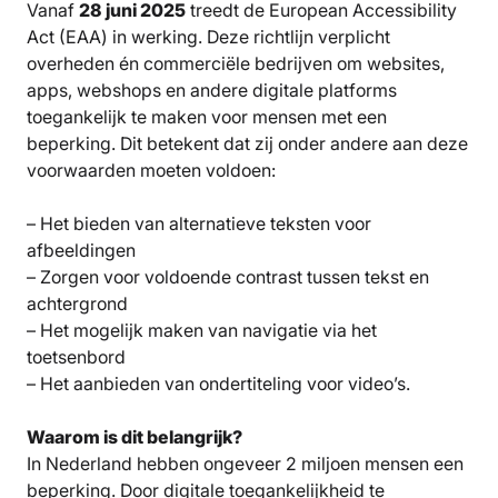
Vanaf
28 juni 2025
treedt de European Accessibility
Act (EAA) in werking. Deze richtlijn verplicht
overheden én commerciële bedrijven om websites,
apps, webshops en andere digitale platforms
toegankelijk te maken voor mensen met een
beperking. Dit betekent dat zij onder andere aan deze
voorwaarden moeten voldoen:
– Het bieden van alternatieve teksten voor
afbeeldingen
– Zorgen voor voldoende contrast tussen tekst en
achtergrond
– Het mogelijk maken van navigatie via het
toetsenbord
– Het aanbieden van ondertiteling voor video’s.
Waarom is dit belangrijk?
In Nederland hebben ongeveer 2 miljoen mensen een
beperking. Door digitale toegankelijkheid te