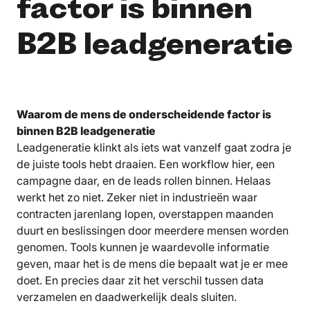
factor is binnen
B2B leadgeneratie
Waarom de mens de onderscheidende factor is
binnen B2B leadgeneratie
Leadgeneratie klinkt als iets wat vanzelf gaat zodra je
de juiste tools hebt draaien. Een workflow hier, een
campagne daar, en de leads rollen binnen. Helaas
werkt het zo niet. Zeker niet in industrieën waar
contracten jarenlang lopen, overstappen maanden
duurt en beslissingen door meerdere mensen worden
genomen. Tools kunnen je waardevolle informatie
geven, maar het is de mens die bepaalt wat je er mee
doet. En precies daar zit het verschil tussen data
verzamelen en daadwerkelijk deals sluiten.