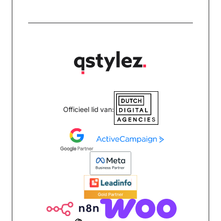
Officieel lid van: