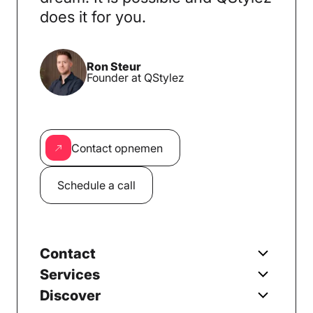
does it for you.
Ron Steur
Founder at QStylez
Contact opnemen
Schedule a call
Contact
Services
Discover