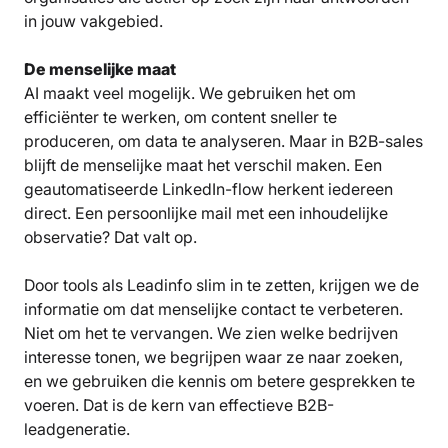
in jouw vakgebied.
De menselijke maat
AI maakt veel mogelijk. We gebruiken het om
efficiënter te werken, om content sneller te
produceren, om data te analyseren. Maar in B2B-sales
blijft de menselijke maat het verschil maken. Een
geautomatiseerde LinkedIn-flow herkent iedereen
direct. Een persoonlijke mail met een inhoudelijke
observatie? Dat valt op.
Door tools als Leadinfo slim in te zetten, krijgen we de
informatie om dat menselijke contact te verbeteren.
Niet om het te vervangen. We zien welke bedrijven
interesse tonen, we begrijpen waar ze naar zoeken,
en we gebruiken die kennis om betere gesprekken te
voeren. Dat is de kern van effectieve B2B-
leadgeneratie.