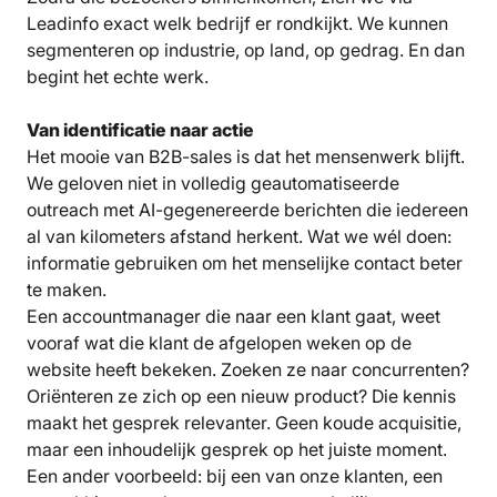
Leadinfo exact welk bedrijf er rondkijkt. We kunnen
segmenteren op industrie, op land, op gedrag. En dan
begint het echte werk.
Van identificatie naar actie
Het mooie van B2B-sales is dat het mensenwerk blijft.
We geloven niet in volledig geautomatiseerde
outreach met AI-gegenereerde berichten die iedereen
al van kilometers afstand herkent. Wat we wél doen:
informatie gebruiken om het menselijke contact beter
te maken.
Een accountmanager die naar een klant gaat, weet
vooraf wat die klant de afgelopen weken op de
website heeft bekeken. Zoeken ze naar concurrenten?
Oriënteren ze zich op een nieuw product? Die kennis
maakt het gesprek relevanter. Geen koude acquisitie,
maar een inhoudelijk gesprek op het juiste moment.
Een ander voorbeeld: bij een van onze klanten, een