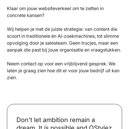
Klaar om jouw websiteverkeer om te zetten in
concrete kansen?
Wij helpen je met de juiste strategie: van content die
scoort in traditionele én AI-zoekmachines, tot slimme
opvolging door je salesteam. Geen trucjes, maar een
aanpak die past bij jouw organisatie en vraagstukken.
Neem contact op voor een vrijblijvend gesprek. We
laten je graag zien hoe dit er voor jouw bedrijf uit kan
zien.
Don't let ambition remain a
dream. It ís possible and QStylez