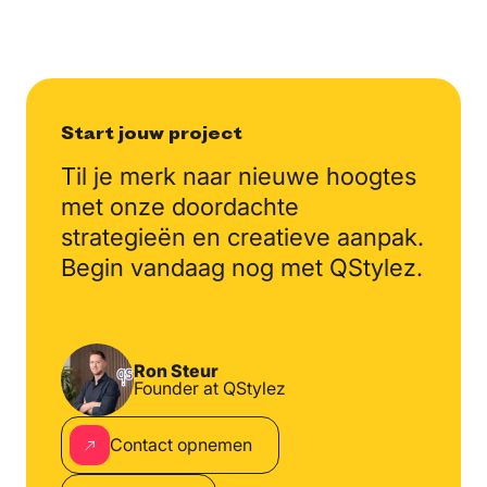
Start jouw project
Til je merk naar nieuwe
hoogtes
met onze doordachte
strategieën en creatieve
aanpak.
Begin vandaag nog
met QStylez.
Ron Steur
Founder at QStylez
Contact opnemen