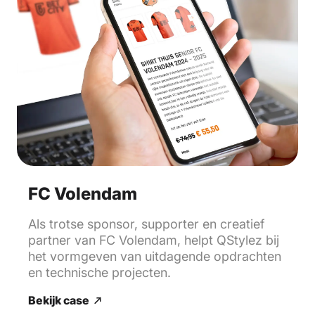
FC Volendam
Als trotse sponsor, supporter en creatief
partner van FC Volendam, helpt QStylez bij
het vormgeven van uitdagende opdrachten
en technische projecten.
Bekijk case