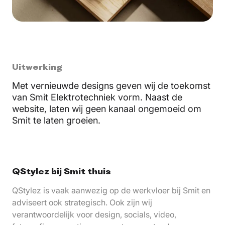
Uitwerking
Met vernieuwde designs geven wij de toekomst
van Smit Elektrotechniek vorm. Naast de
website, laten wij geen kanaal ongemoeid om
Smit te laten groeien.
QStylez bij Smit thuis
QStylez is vaak aanwezig op de werkvloer bij Smit en
adviseert ook strategisch. Ook zijn wij
verantwoordelijk voor design, socials, video,