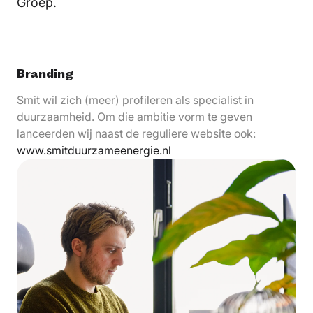
Groep.
Branding
Smit wil zich (meer) profileren als specialist in
duurzaamheid. Om die ambitie vorm te geven
lanceerden wij naast de reguliere website ook:
www.smitduurzameenergie.nl