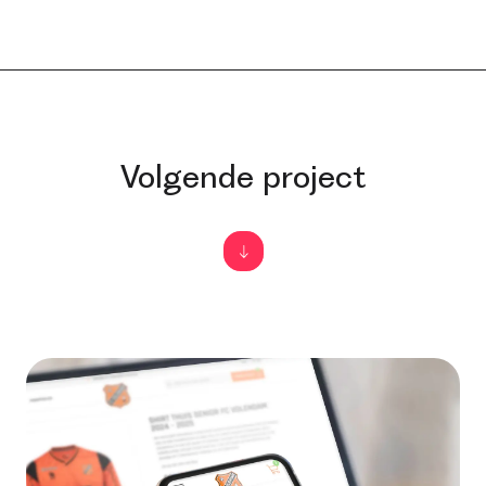
Volgende project