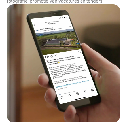
fotografie, promotie van vacatures en tenders.