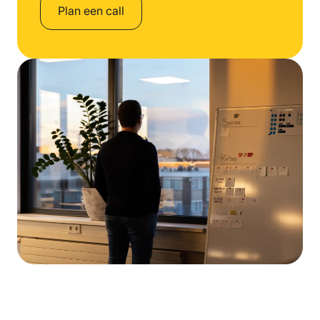
Plan een call