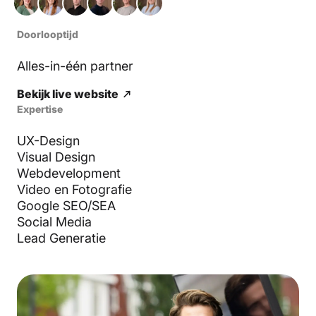
Doorlooptijd
Alles-in-één partner
Bekijk live website
Expertise
UX-Design
Visual Design
Webdevelopment
Video en Fotografie
Google SEO/SEA
Social Media
Lead Generatie