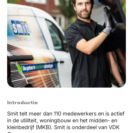
Introductie
Smit telt meer dan 110 medewerkers en is actief
in de utiliteit, woningbouw en het midden- en
kleinbedrijf (MKB). Smit is onderdeel van VDK