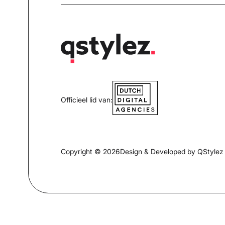
Officieel lid van:
Copyright © 2026
Design & Developed by QStylez