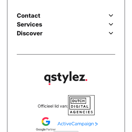
Contact
Services
Discover
Officieel lid van: