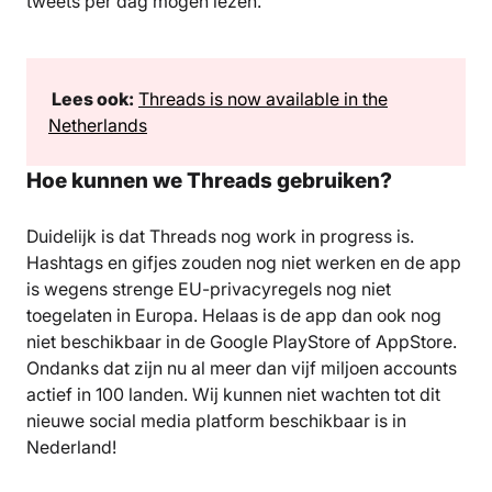
tweets per dag mogen lezen.
️ Lees ook:
Threads is now available in the
Netherlands
Hoe kunnen we Threads gebruiken?
Duidelijk is dat Threads nog work in progress is.
Hashtags en gifjes zouden nog niet werken en de app
is wegens strenge EU-privacyregels nog niet
toegelaten in Europa. Helaas is de app dan ook nog
niet beschikbaar in de Google PlayStore of AppStore.
Ondanks dat zijn nu al meer dan vijf miljoen accounts
actief in 100 landen. Wij kunnen niet wachten tot dit
nieuwe social media platform beschikbaar is in
Nederland!