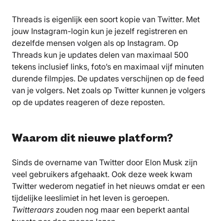
Threads is eigenlijk een soort kopie van Twitter. Met
jouw Instagram-login kun je jezelf registreren en
dezelfde mensen volgen als op Instagram. Op
Threads kun je updates delen van maximaal 500
tekens inclusief links, foto’s en maximaal vijf minuten
durende filmpjes. De updates verschijnen op de feed
van je volgers. Net zoals op Twitter kunnen je volgers
op de updates reageren of deze reposten.
Waarom dit nieuwe platform?
Sinds de overname van Twitter door Elon Musk zijn
veel gebruikers afgehaakt. Ook deze week kwam
Twitter wederom negatief in het nieuws omdat er een
tijdelijke leeslimiet in het leven is geroepen.
Twitteraars
zouden nog maar een beperkt aantal