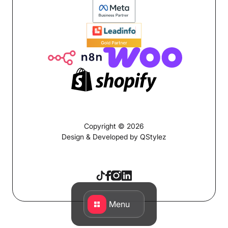
Copyright © 2026
Design & Developed by QStylez
Menu