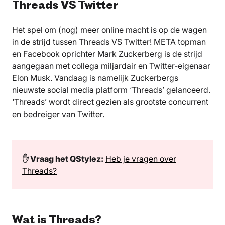
Threads VS Twitter
Het spel om (nog) meer online macht is op de wagen
in de strijd tussen Threads VS Twitter! META topman
en Facebook oprichter Mark Zuckerberg is de strijd
aangegaan met collega miljardair en Twitter-eigenaar
Elon Musk. Vandaag is namelijk Zuckerbergs
nieuwste social media platform ‘Threads’ gelanceerd.
‘Threads’ wordt direct gezien als grootste concurrent
en bedreiger van Twitter.
✋ Vraag het QStylez:
Heb je vragen over
Threads?
Wat is Threads?