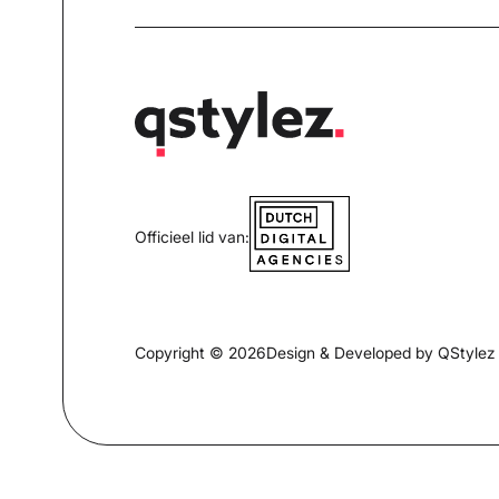
Officieel lid van:
Copyright © 2026
Design & Developed by QStylez