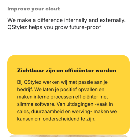
Improve your clout
We make a difference internally and externally.
QStylez helps you grow future-proof
Zichtbaar zijn en efficiënter worden
Bij QStylez werken wij met passie aan je
bedrijf. We laten je positief opvallen en
maken interne processen efficiënter met
slimme software. Van uitdagingen -vaak in
sales, duurzaamheid en werving- maken we
kansen om onderscheidend te zijn.