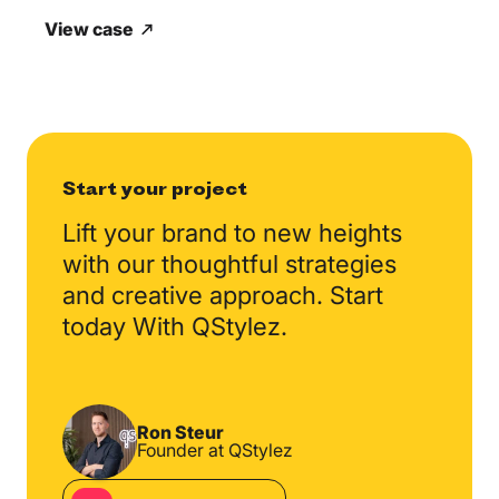
View case
Start your project
Lift your brand to new
heights
with our thoughtful
strategies
and creative
approach. Start
today
With QStylez.
Ron Steur
Founder at QStylez