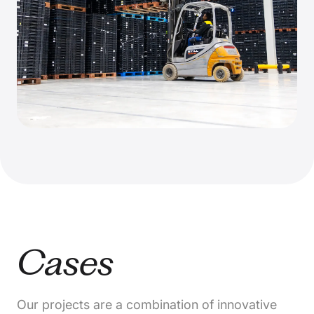
Cases
Our projects are a combination of innovative