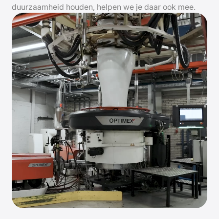
duurzaamheid houden, helpen we je daar ook mee.