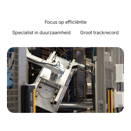
Focus op efficiëntie
Specialist in duurzaamheid
Groot trackrecord