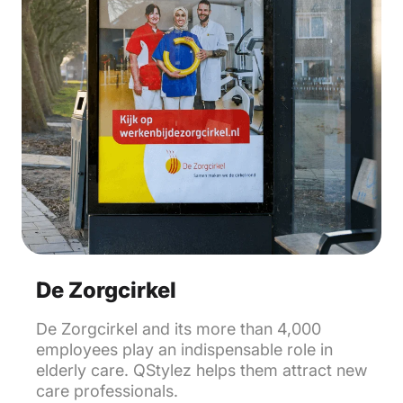
De Zorgcirkel
De Zorgcirkel and its more than 4,000
employees play an indispensable role in
elderly care. QStylez helps them attract new
care professionals.