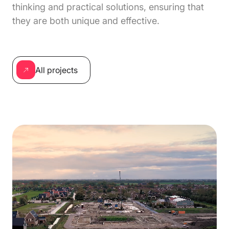
thinking and practical solutions, ensuring that
they are both unique and effective.
All projects