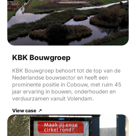
KBK Bouwgroep
KBK Bouwgroep behoort tot de top van de
Nederlandse bouwsector en heeft een
prominente positie in Cobouw, met ruim 45
jaar ervaring in bouwen, onderhouden en
verduurzamen vanuit Volendam.
View case