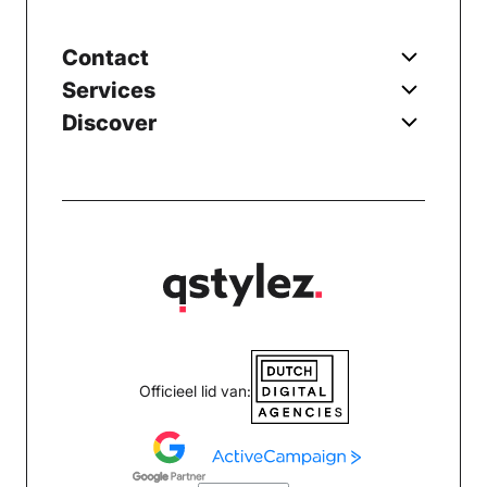
Contact
Services
Discover
Officieel lid van: