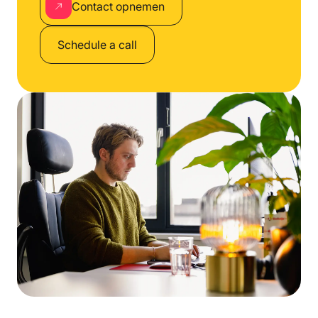
Contact opnemen
Schedule a call