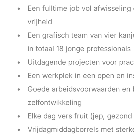
Een fulltime job vol afwisseling
vrijheid
Een grafisch team van vier kanj
in totaal 18 jonge professionals
Uitdagende projecten voor pra
Een werkplek in een open en in
Goede arbeidsvoorwaarden en 
zelfontwikkeling
Elke dag vers fruit (jep, gezond
Vrijdagmiddagborrels met sterk