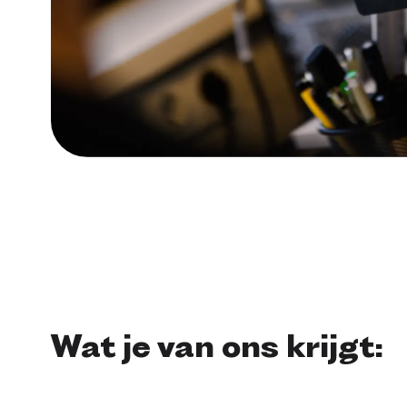
Wat je van ons krijgt: